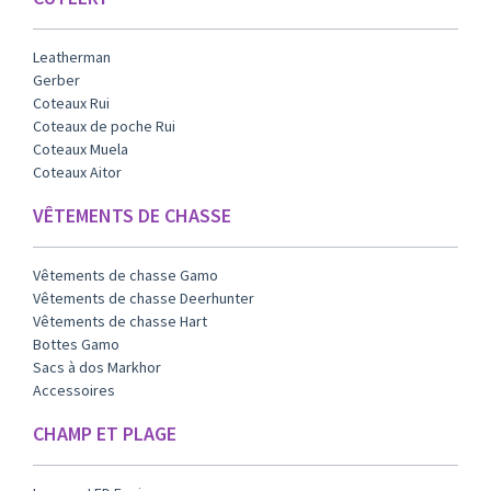
Leatherman
Gerber
Coteaux Rui
Coteaux de poche Rui
Coteaux Muela
Coteaux Aitor
VÊTEMENTS DE CHASSE
Vêtements de chasse Gamo
Vêtements de chasse Deerhunter
Vêtements de chasse Hart
Bottes Gamo
Sacs à dos Markhor
Accessoires
CHAMP ET PLAGE