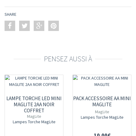
SHARE
PENSEZ AUSSI À
LAMPE TORCHE LED MINI
PACK ACCESSOIRE AA MINI
MAGLITE 2AA NOIR
MAGLITE
COFFRET
MagLite
MagLite
Lampes Torche MagLite
Lampes Torche MagLite
10.00€