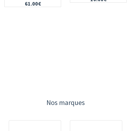
61.00€
Nos marques