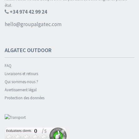
état.
+34 974 42 99 24
hello@groupalgatec.com
ALGATEC OUTDOOR
FAQ
Livraisons et retours
Qui sommes-nous ?
Avertissement légal
Protection des données