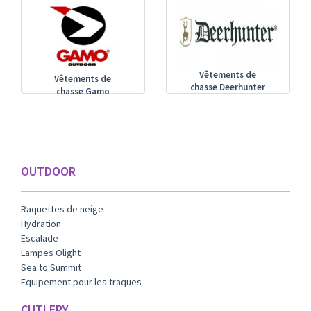
Vêtements de
Vêtements de
chasse Deerhunter
chasse Gamo
OUTDOOR
Raquettes de neige
Hydration
Escalade
Lampes Olight
Sea to Summit
Equipement pour les traques
CUTLERY