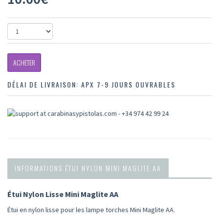
ACHETER
DÉLAI DE LIVRAISON:
APX 7-9 JOURS OUVRABLES
INFORMATIONS ÉTUI NYLON MINI MAGLITE AA
Étui Nylon Lisse Mini Maglite AA
Étui en nylon lisse pour les lampe torches Mini Maglite AA.