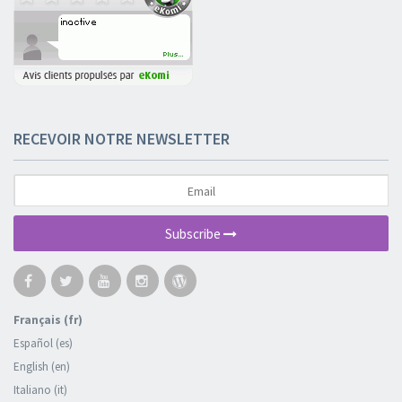
RECEVOIR NOTRE NEWSLETTER
Subscribe
Français (fr)
Español (es)
English (en)
Italiano (it)