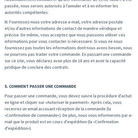
passée, nous serons autorisés à l'annuler et à en informer les
autorités compétentes.
III. Fournissez-nous votre adresse e-mail, votre adresse postale
et/ou d'autres informations de contact de manière véridique et
précise. De même, vous acceptez que nous puissions utiliser ces
informations pour vous contacter si nécessaire. Si vous ne nous
fournissez pas toutes les informations dont nous avons besoin, nous
ne pourrons pas traiter votre commande. En passant une commande
sur ce site, vous déclarez avoir plus de 18 ans et avoir la capacité
juridique de conclure des contrats.
5. COMMENT PASSER UNE COMMANDE
Pour passer une commande, vous devez suivre la procédure d'achat
en ligne et cliquer sur «Autoriser le paiement». Après cela, vous
recevrez un email accusant réception de la commande (la
«Confirmation de commande»). De plus, nous vous informerons par e-
mail que le produit est en cours d'expédition (la «Confirmation
d'expédition»).