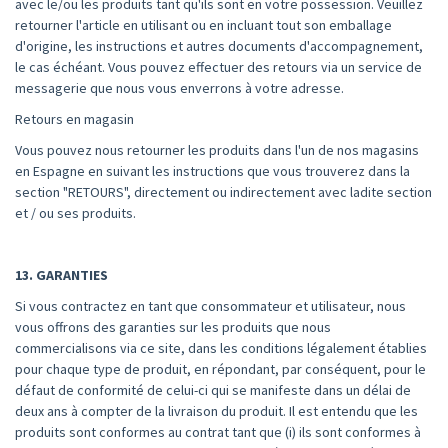
avec le/ou les produits tant qu'ils sont en votre possession. Veuillez
retourner l'article en utilisant ou en incluant tout son emballage
d'origine, les instructions et autres documents d'accompagnement,
le cas échéant. Vous pouvez effectuer des retours via un service de
messagerie que nous vous enverrons à votre adresse.
Retours en magasin
Vous pouvez nous retourner les produits dans l'un de nos magasins
en Espagne en suivant les instructions que vous trouverez dans la
section "RETOURS", directement ou indirectement avec ladite section
et / ou ses produits.
13. GARANTIES
Si vous contractez en tant que consommateur et utilisateur, nous
vous offrons des garanties sur les produits que nous
commercialisons via ce site, dans les conditions légalement établies
pour chaque type de produit, en répondant, par conséquent, pour le
défaut de conformité de celui-ci qui se manifeste dans un délai de
deux ans à compter de la livraison du produit. Il est entendu que les
produits sont conformes au contrat tant que (i) ils sont conformes à