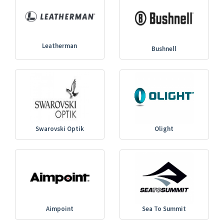
Leatherman
Bushnell
Swarovski Optik
Olight
Aimpoint
Sea To Summit