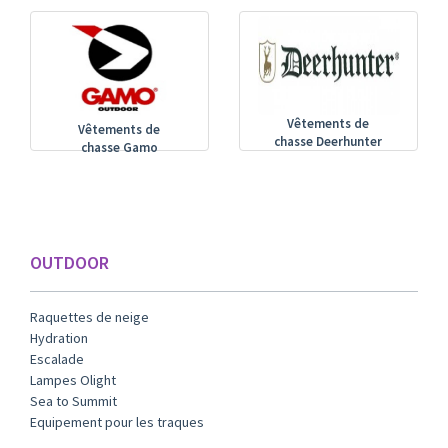
Vêtements de
Vêtements de
chasse Deerhunter
chasse Gamo
OUTDOOR
Raquettes de neige
Hydration
Escalade
Lampes Olight
Sea to Summit
Equipement pour les traques