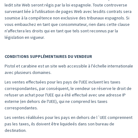
ledit site Web seront régis par la loi espagnole. Toute controverse
survenant liée à l'utilisation de pages Web avec lesdits contrats sera
soumise à la compétence non exclusive des tribunaux espagnols. Si
vous embauchez en tant que consommateur, rien dans cette clause
n'affectera les droits qui en tant que tels sont reconnus par la
législation en vigueur.
CONDITIONS SUPPLÉMENTAIRES DU VENDEUR
Pistol et carabine est un site web accessible à l'échelle internationale
avec plusieurs domaines.
Les ventes effectuées pour les pays de l'UEE incluent les taxes
correspondantes, par conséquent, le vendeur se réserve le droit de
refuser un achat pour l'UEE qui a été effectué avec une adresse IP
externe (en dehors de l'UEE), qui ne comprend les taxes
correspondantes.
Les ventes réalilsées pour les pays en dehors de l´UEE comprennent
pas les taxes, ils doivent être liquideés dans son bureau de
destination.