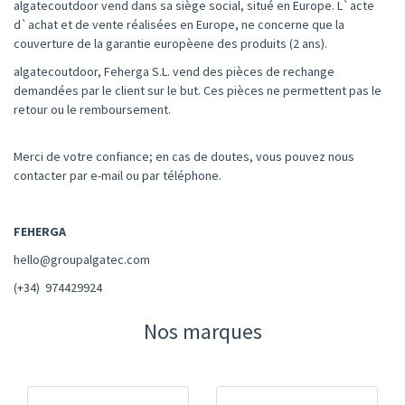
algatecoutdoor vend dans sa siège social, situé en Europe. L`acte
d`achat et de vente réalisées en Europe, ne concerne que la
couverture de la garantie europèene des produits (2 ans).
algatecoutdoor, Feherga S.L. vend des pièces de rechange
demandées par le client sur le but. Ces pièces ne permettent pas le
retour ou le remboursement.
Merci de votre confiance; en cas de doutes, vous pouvez nous
contacter par e-mail ou par téléphone.
FEHERGA
hello@groupalgatec.com
(+34) 974429924
Nos marques