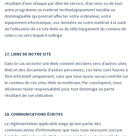
résultant d'une attaque par déni de service, d'un virus ou de tout
autre programme ou matériel technologiquement nuisible ou
dommageable qui pourrait affecter votre ordinateur, votre
équipement informatique, vos données ou votre matériel à la suite
de l'utilisation de ce site Web ou du téléchargement du contenu de
celui-ci ou vers lequel il redirige.
17. LIENS DE NOTRE SITE
Dans le cas où notre site Web contient des liens vers d'autres sites
Web et des documents d'autres personnes, ces liens sont fournis à
titre informatif uniquement, sans que nous ayons aucun contrôle sur
le contenu de ces sites Web ou matériaux. Par conséquent, nous
déclinons toute responsabilité pour tout dommage ou perte
résultant de son utilisation.
18. COMMUNICATIONS ÉCRITES
La réglementation applicable exige qu'une partie des
communications d'informations que nous vous envoyons soit par