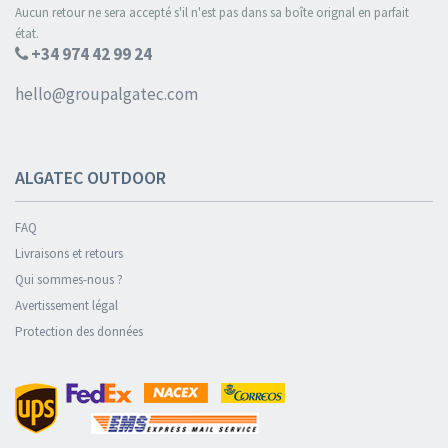
Aucun retour ne sera accepté s'il n'est pas dans sa boîte orignal en parfait
état.
+34 974 42 99 24
hello@groupalgatec.com
ALGATEC OUTDOOR
FAQ
Livraisons et retours
Qui sommes-nous ?
Avertissement légal
Protection des données