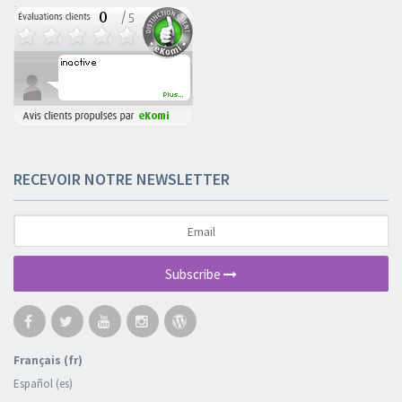
RECEVOIR NOTRE NEWSLETTER
Subscribe
Français (fr)
Español (es)