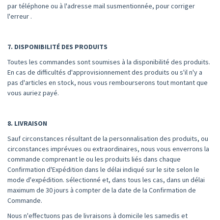
par téléphone ou à l'adresse mail susmentionnée, pour corriger
l'erreur .
7. DISPONIBILITÉ DES PRODUITS
Toutes les commandes sont soumises à la disponibilité des produits.
En cas de difficultés d'approvisionnement des produits ou s'il n'y a
pas d'articles en stock, nous vous rembourserons tout montant que
vous auriez payé.
8. LIVRAISON
Sauf circonstances résultant de la personnalisation des produits, ou
circonstances imprévues ou extraordinaires, nous vous enverrons la
commande comprenant le ou les produits liés dans chaque
Confirmation d'Expédition dans le délai indiqué sur le site selon le
mode d'expédition. sélectionné et, dans tous les cas, dans un délai
maximum de 30 jours à compter de la date de la Confirmation de
Commande.
Nous n'effectuons pas de livraisons à domicile les samedis et