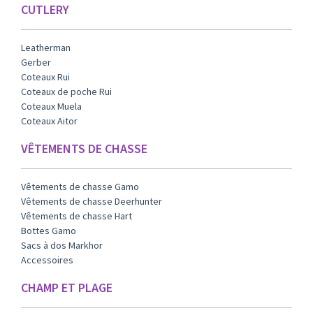
CUTLERY
Leatherman
Gerber
Coteaux Rui
Coteaux de poche Rui
Coteaux Muela
Coteaux Aitor
VÊTEMENTS DE CHASSE
Vêtements de chasse Gamo
Vêtements de chasse Deerhunter
Vêtements de chasse Hart
Bottes Gamo
Sacs à dos Markhor
Accessoires
CHAMP ET PLAGE