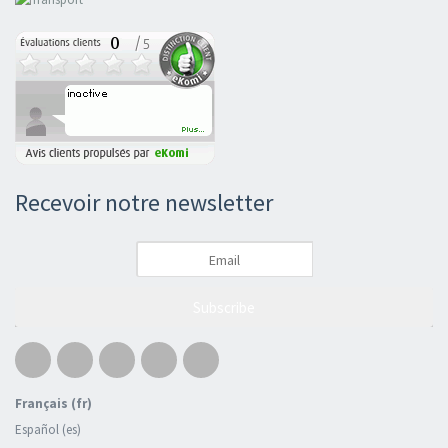
Recevoir notre newsletter
Subscribe
Français (fr)
Español (es)