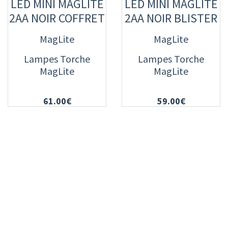
LED MINI MAGLITE
LED MINI MAGLITE
2AA NOIR COFFRET
2AA NOIR BLISTER
MagLite
MagLite
Lampes Torche
Lampes Torche
MagLite
MagLite
61.00€
59.00€