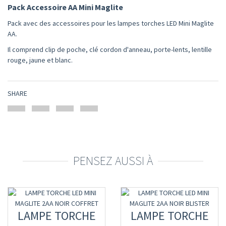
Pack Accessoire AA Mini Maglite
Pack avec des accessoires pour les lampes torches LED Mini Maglite
AA.
Il comprend clip de poche, clé cordon d'anneau, porte-lents, lentille
rouge, jaune et blanc.
SHARE
PENSEZ AUSSI À
LAMPE TORCHE
LAMPE TORCHE