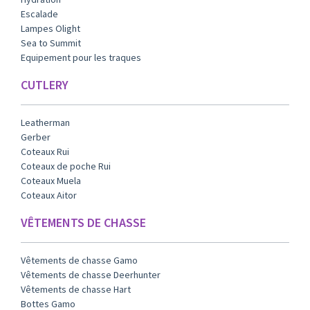
Escalade
Lampes Olight
Sea to Summit
Equipement pour les traques
CUTLERY
Leatherman
Gerber
Coteaux Rui
Coteaux de poche Rui
Coteaux Muela
Coteaux Aitor
VÊTEMENTS DE CHASSE
Vêtements de chasse Gamo
Vêtements de chasse Deerhunter
Vêtements de chasse Hart
Bottes Gamo