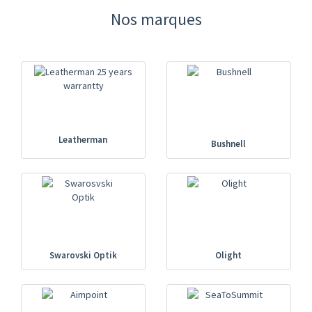
Nos marques
Leatherman
Bushnell
Swarovski Optik
Olight