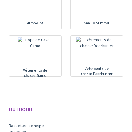
Aimpoint
Sea To Summit
Vêtements de
Vêtements de
chasse Deerhunter
chasse Gamo
OUTDOOR
Raquettes de neige
Hydration