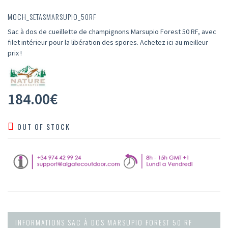
MOCH_SETASMARSUPIO_50RF
Sac à dos de cueillette de champignons Marsupio Forest 50 RF, avec
filet intérieur pour la libération des spores. Achetez ici au meilleur
prix !
184.00
€
OUT OF STOCK
INFORMATIONS SAC À DOS MARSUPIO FOREST 50 RF