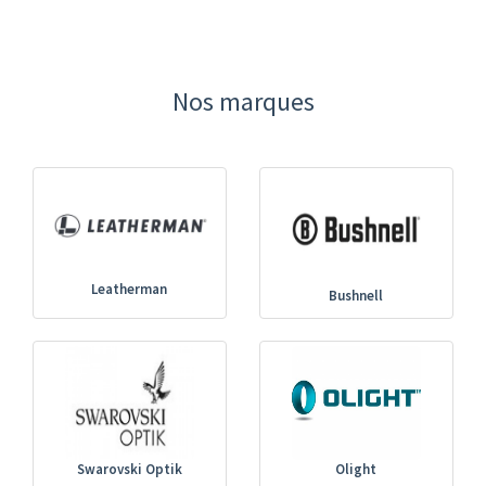
Nos marques
Leatherman
Bushnell
Swarovski Optik
Olight