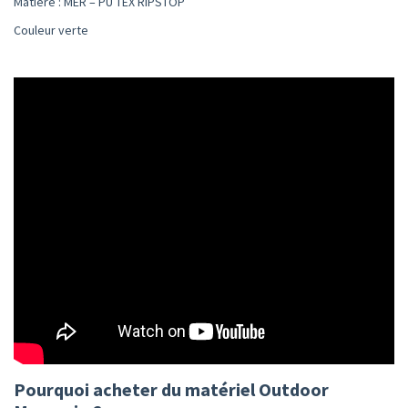
Matière : MER – PU TEX RIPSTOP
Couleur verte
Pourquoi acheter du matériel Outdoor