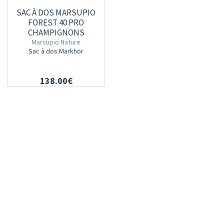
SAC À DOS MARSUPIO
FOREST 40 PRO
CHAMPIGNONS
Marsupio Nature
Sac à dos Markhor
138.00€