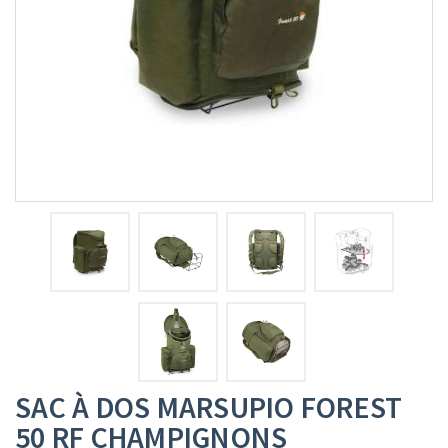
SAC À DOS MARSUPIO FOREST
50 RF CHAMPIGNONS