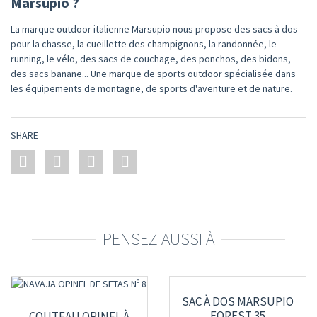
Marsupio ?
La marque outdoor italienne Marsupio nous propose des sacs à dos
pour la chasse, la cueillette des champignons, la randonnée, le
running, le vélo, des sacs de couchage, des ponchos, des bidons,
des sacs banane... Une marque de sports outdoor spécialisée dans
les équipements de montagne, de sports d'aventure et de nature.
SHARE
PENSEZ AUSSI À
SAC À DOS MARSUPIO
FOREST 35
COUTEAU OPINEL À