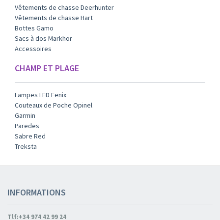
Vêtements de chasse Deerhunter
Vêtements de chasse Hart
Bottes Gamo
Sacs à dos Markhor
Accessoires
CHAMP ET PLAGE
Lampes LED Fenix
Couteaux de Poche Opinel
Garmin
Paredes
Sabre Red
Treksta
INFORMATIONS
Tlf:+34 974 42 99 24