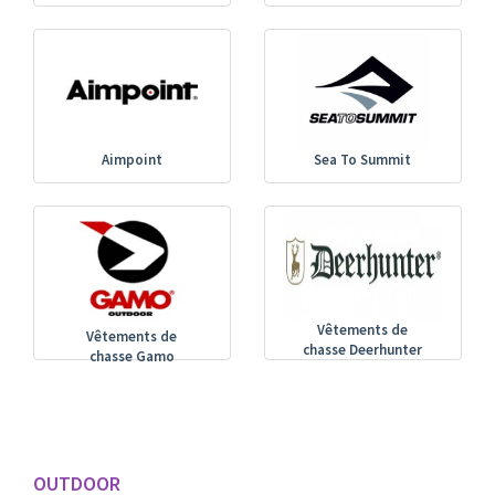
Aimpoint
Sea To Summit
Vêtements de
Vêtements de
chasse Deerhunter
chasse Gamo
OUTDOOR