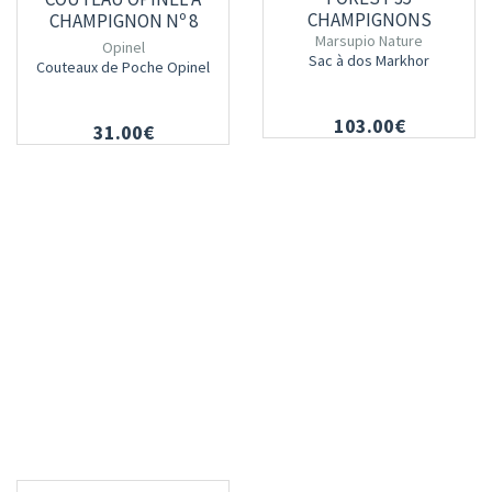
CHAMPIGNONS
CHAMPIGNON Nº 8
Marsupio Nature
Opinel
Sac à dos Markhor
Couteaux de Poche Opinel
103.00€
31.00€