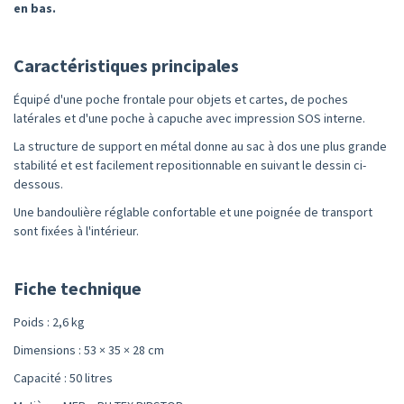
en bas.
Caractéristiques principales
Équipé d'une poche frontale pour objets et cartes, de poches
latérales et d'une poche à capuche avec impression SOS interne.
La structure de support en métal donne au sac à dos une plus grande
stabilité et est facilement repositionnable en suivant le dessin ci-
dessous.
Une bandoulière réglable confortable et une poignée de transport
sont fixées à l'intérieur.
Fiche technique
Poids : 2,6 kg
Dimensions : 53 × 35 × 28 cm
Capacité : 50 litres