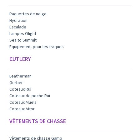
Raquettes de neige
Hydration
Escalade
Lampes Olight
Sea to Summit
Equipement pour les traques
CUTLERY
Leatherman
Gerber
Coteaux Rui
Coteaux de poche Rui
Coteaux Muela
Coteaux Aitor
VÊTEMENTS DE CHASSE
Vêtements de chasse Gamo