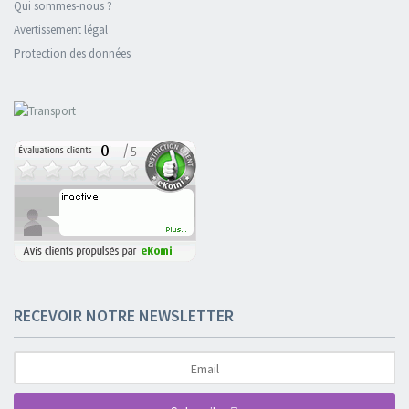
Qui sommes-nous ?
Avertissement légal
Protection des données
RECEVOIR NOTRE NEWSLETTER