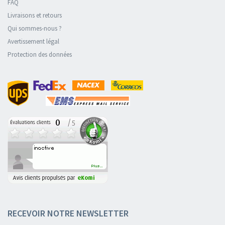
FAQ
Livraisons et retours
Qui sommes-nous ?
Avertissement légal
Protection des données
RECEVOIR NOTRE NEWSLETTER