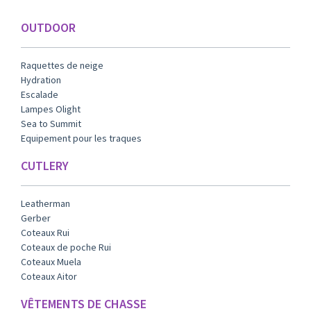
OUTDOOR
Raquettes de neige
Hydration
Escalade
Lampes Olight
Sea to Summit
Equipement pour les traques
CUTLERY
Leatherman
Gerber
Coteaux Rui
Coteaux de poche Rui
Coteaux Muela
Coteaux Aitor
VÊTEMENTS DE CHASSE