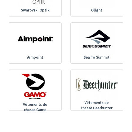
Swarovski Optik
Olight
Aimpoint
Sea To Summit
Vêtements de
Vêtements de
chasse Deerhunter
chasse Gamo