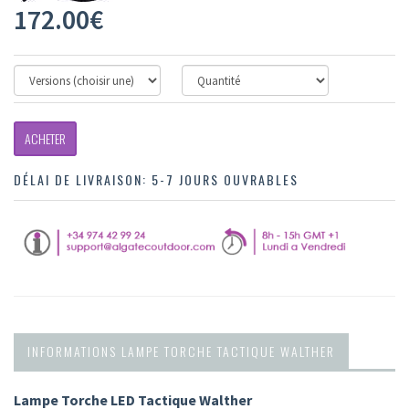
172.00
€
ACHETER
DÉLAI DE LIVRAISON:
5-7 JOURS OUVRABLES
INFORMATIONS LAMPE TORCHE TACTIQUE WALTHER
Lampe Torche LED Tactique Walther