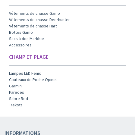
Vêtements de chasse Gamo
Vêtements de chasse Deerhunter
Vêtements de chasse Hart
Bottes Gamo
Sacs à dos Markhor
Accessoires
CHAMP ET PLAGE
Lampes LED Fenix
Couteaux de Poche Opinel
Garmin
Paredes
Sabre Red
Treksta
INFORMATIONS