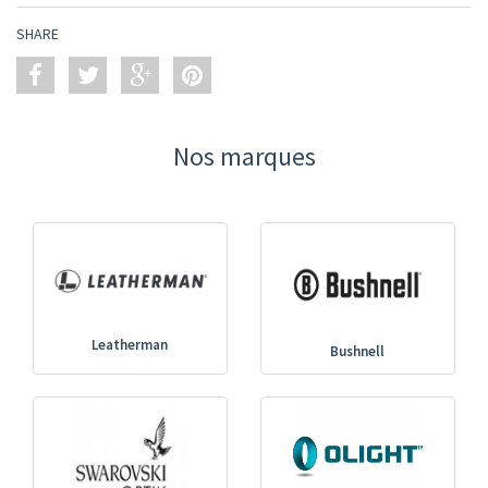
SHARE
Nos marques
Leatherman
Bushnell