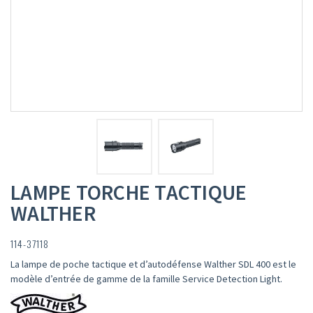
LAMPE TORCHE TACTIQUE
WALTHER
114-37118
La lampe de poche tactique et d’autodéfense Walther SDL 400 est le
modèle d’entrée de gamme de la famille Service Detection Light.