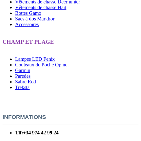
Vêtements de chasse Deerhunter
Vêtements de chasse Hart
Bottes Gamo
Sacs à dos Markhor
Accessoires
CHAMP ET PLAGE
Lampes LED Fenix
Couteaux de Poche Opinel
Garmin
Paredes
Sabre Red
Treksta
INFORMATIONS
Tlf:+34 974 42 99 24