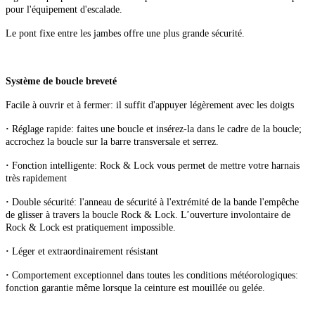
pour l'équipement d'escalade.
Le pont fixe entre les jambes offre une plus grande sécurité.
Système de boucle breveté
Facile à ouvrir et à fermer: il suffit d'appuyer légèrement avec les doigts
·
Réglage rapide: faites une boucle et insérez-la dans le cadre de la boucle;
accrochez la boucle sur la barre transversale et serrez.
·
Fonction intelligente: Rock & Lock vous permet de mettre votre harnais
très rapidement
·
Double sécurité: l'anneau de sécurité à l'extrémité de la bande l'empêche
de glisser à travers la boucle Rock & Lock. L’ouverture involontaire de
Rock & Lock est pratiquement impossible.
·
Léger et extraordinairement résistant
·
Comportement exceptionnel dans toutes les conditions météorologiques:
fonction garantie même lorsque la ceinture est mouillée ou gelée.