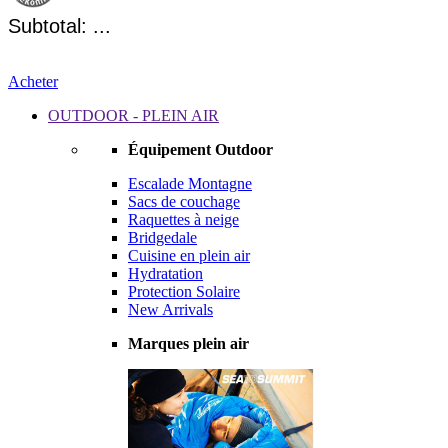
Subtotal: ...
Acheter
OUTDOOR - PLEIN AIR
Équipement Outdoor
Escalade Montagne
Sacs de couchage
Raquettes à neige
Bridgedale
Cuisine en plein air
Hydratation
Protection Solaire
New Arrivals
Marques plein air