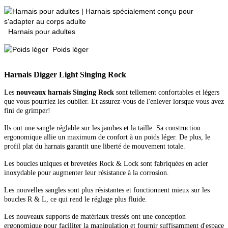
Harnais pour adultes
Poids léger
Harnais Digger Light Singing Rock
Les
nouveaux harnais Singing Rock
sont tellement confortables et légers
que vous pourriez les oublier. Et assurez-vous de l'enlever lorsque vous avez
fini de grimper!
Ils ont une sangle réglable sur les jambes et la taille. Sa construction
ergonomique allie un maximum de confort à un poids léger. De plus, le
profil plat du harnais garantit une liberté de mouvement totale.
Les boucles uniques et brevetées Rock & Lock sont fabriquées en acier
inoxydable pour augmenter leur résistance à la corrosion.
Les nouvelles sangles sont plus résistantes et fonctionnent mieux sur les
boucles R & L, ce qui rend le réglage plus fluide.
Les nouveaux supports de matériaux tressés ont une conception
ergonomique pour faciliter la manipulation et fournir suffisamment d'espace