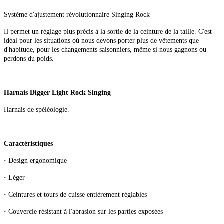
Système d'ajustement révolutionnaire Singing Rock
Il permet un réglage plus précis à la sortie de la ceinture de la taille. C'est
idéal pour les situations où nous devons porter plus de vêtements que
d'habitude, pour les changements saisonniers, même si nous gagnons ou
perdons du poids.
Harnais Digger Light Rock Singing
Harnais de spéléologie.
Caractéristiques
·
Design ergonomique
·
Léger
·
Ceintures et tours de cuisse entièrement réglables
·
Couvercle résistant à l'abrasion sur les parties exposées