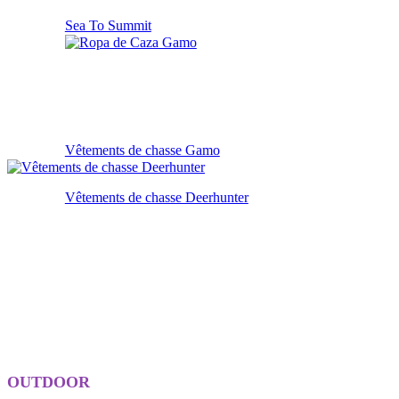
Sea To Summit
Vêtements de chasse Gamo
Vêtements de chasse Deerhunter
OUTDOOR