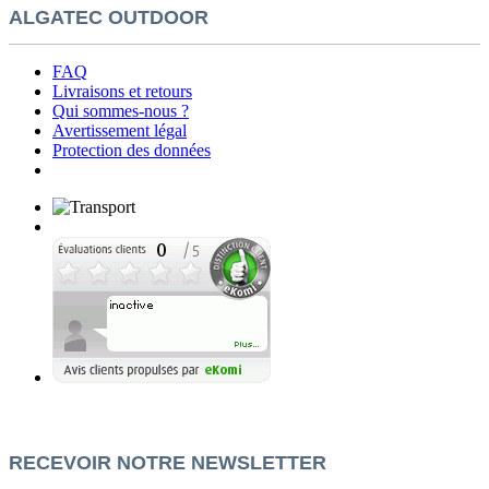
ALGATEC OUTDOOR
FAQ
Livraisons et retours
Qui sommes-nous ?
Avertissement légal
Protection des données
RECEVOIR NOTRE NEWSLETTER