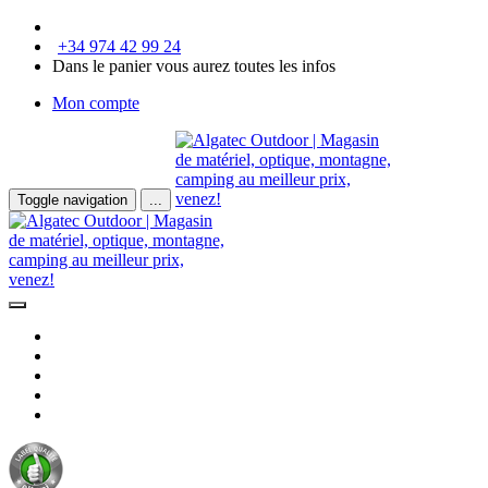
+34 974 42 99 24
Dans le panier vous aurez toutes les infos
Mon compte
Toggle navigation
...