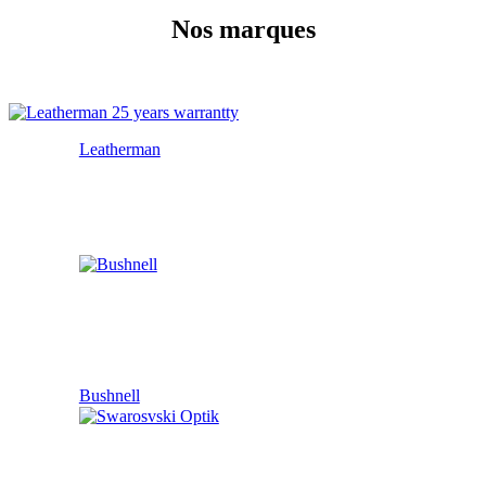
Nos marques
Leatherman
Bushnell