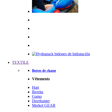
TEXTILE
Bottes de chasse
Vêtements
Hart
Beretta
Gamo
Deerhunter
Merkel GEAR