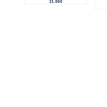
21.00€