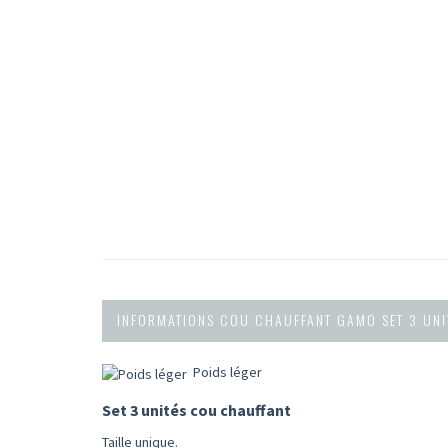
INFORMATIONS COU CHAUFFANT GAMO SET 3 UNI
Poids léger
Set 3 unités cou chauffant
Taille unique.