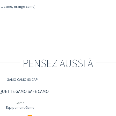
ert, camo, orange camo)
PENSEZ AUSSI À
QUETTE GAMO SAFE CAMO
Gamo
Equipement Gamo