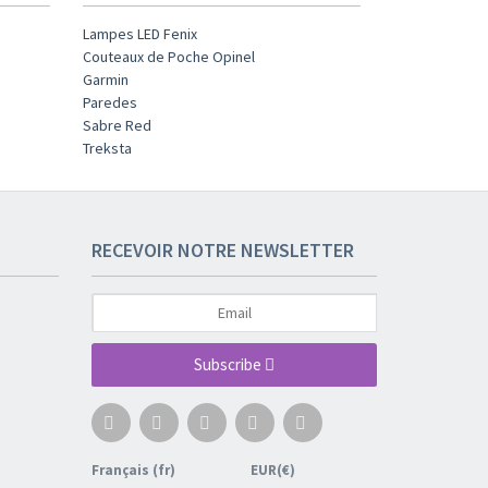
Lampes LED Fenix
Couteaux de Poche Opinel
Garmin
Paredes
Sabre Red
Treksta
RECEVOIR NOTRE NEWSLETTER
Subscribe
Français (fr)
EUR(€)